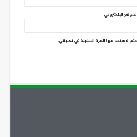
لموقع الإلكتروني
صفح لاستخدامها المرة المقبلة في تعليقي.