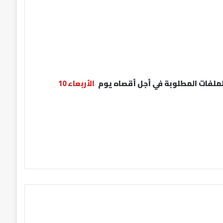
لملفات المطلوبة
في أجل أقصاه يوم
الأربعاء 10