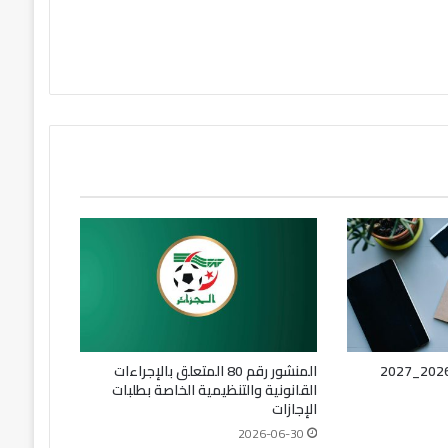
المنشور رقم 80 المتعلق بالإجراءات
القانونية والتنظيمية الخاصة بطلبات
الإجازات
2026-06-30