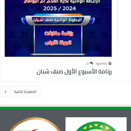
0
ligue04
رزنامة الأسبوع الأول صنف شبان
الصفحة التالية