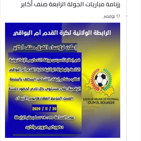
رزنامة مباريات الجولة الرابعة صنف أكابر
17 نوفمبر