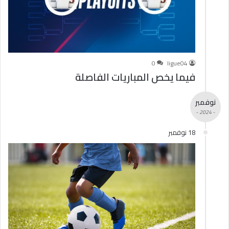
0
ligue04
فيما يخص المباريات الفاصلة
نوفمبر
- 2024 -
18 نوفمبر