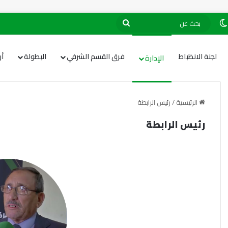
لجنة الانظباط
فرق القسم الشرفي
البطولة
أ
الإدارة
الرئيسية
/
رئيس الرابطة
رئيس الرابطة