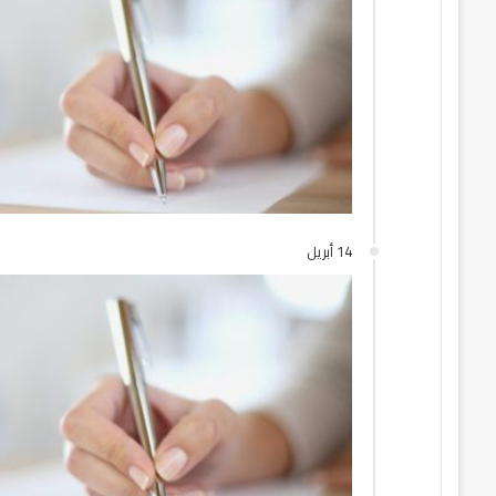
14 أبريل