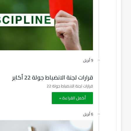
9 أبريل
قرارات لجنة الانضباط جولة 22 أكابر
قرارات لجنة الانضباط جولة 22
أكمل القراءة »
6 أبريل