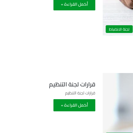
أكمل القراءة »
لجنة الانضباط
قرارات لجنة التنظيم
قرارات لجنة التنظيم
أكمل القراءة »