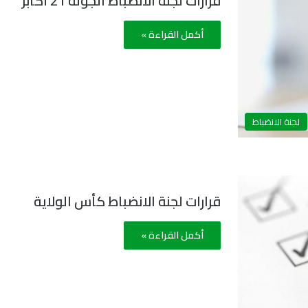
قرارات لجنة الانضباط الجولة 21 أكابر
أكمل القراءة »
لجنة الانضباط
قرارات لجنة الانضباط كأس الولاية
أكمل القراءة »