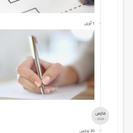
1 أبريل
مارس
- 2026 -
30 مارس