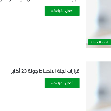
أكمل القراءة »
لجنة الانضباط
قرارات لجنة الانضباط جولة 23 أكابر
أكمل القراءة »