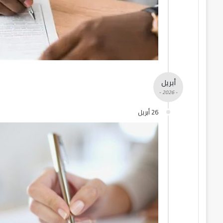
أبريل
- 2026 -
26 أبريل