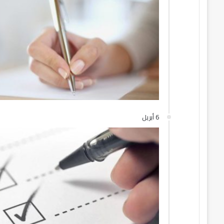
6 أبريل