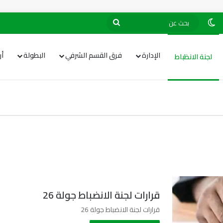
الإدارة
فرق القسم الشرفي
البطولة
أ
لجنة الانظباط
قرارات لجنة الانضباط جولة 26
قرارات لجنة الانضباط جولة 26