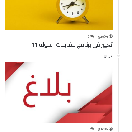
0
ligue04
تغيير في برنامج مقابلات الجولة 11
7 يناير
0
ligue04