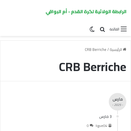
الرابطة الولائية لكرة القدم - أم البواقي
القائمة
الرئيسية
/
CRB Berriche
CRB Berriche
مارس
- 2025 -
3 مارس
0
ligue04