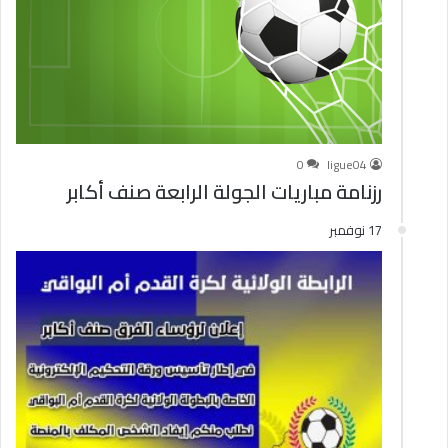
0
ligue04
رزنامة مباريات الجولة الرابعة صنف أكابر
17 نوفمبر