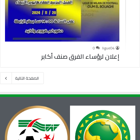
0
ligue04
إعلان لرؤساء الفرق صنف أكابر
الصفحة التالية