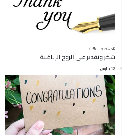
0
ligue04
شكر وتقدير على الروح الرياضية
12 مارس