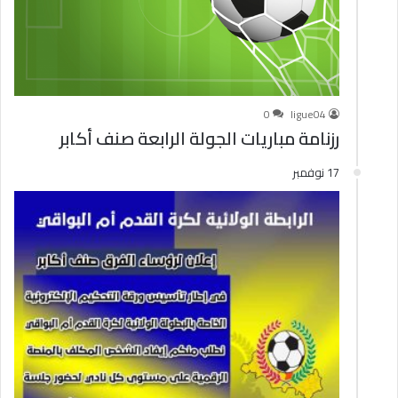
0
ligue04
رزنامة مباريات الجولة الرابعة صنف أكابر
17 نوفمبر