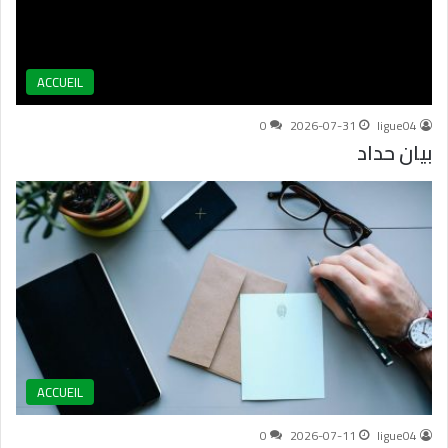
ACCUEIL
0
2026-07-31
ligue04
بيان حداد
ACCUEIL
0
2026-07-11
ligue04