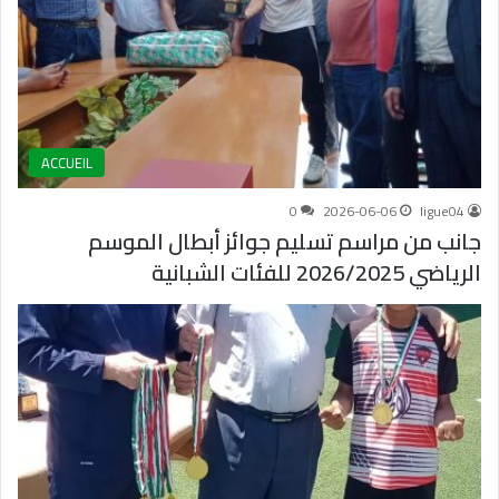
ACCUEIL
0
2026-06-06
ligue04
جانب من مراسم تسليم جوائز أبطال الموسم
الرياضي 2026/2025 للفئات الشبانية