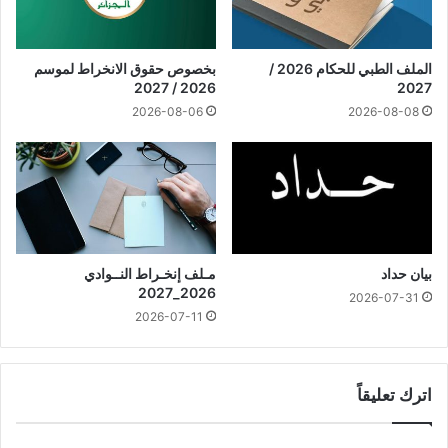
الملف الطبي للحكام 2026 /
بخصوص حقوق الانخراط لموسم
2026 / 2027
2027
2026-08-06
2026-08-08
بيان حداد
مـلف إنخـراط النــوادي
2026_2027
2026-07-31
2026-07-11
اترك تعليقاً