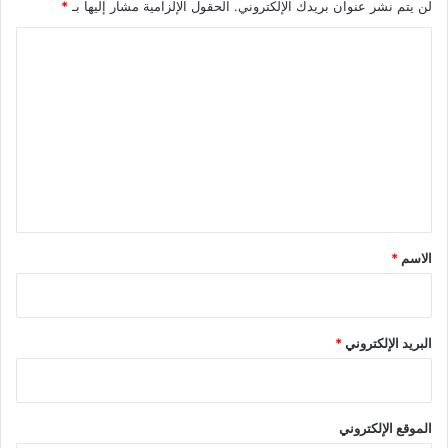
لن يتم نشر عنوان بريدك الإلكتروني.
الحقول الإلزامية مشار إليها بـ
*
ا
ل
ت
ع
ل
ي
ق
*
الاسم
*
البريد الإلكتروني
*
الموقع الإلكتروني