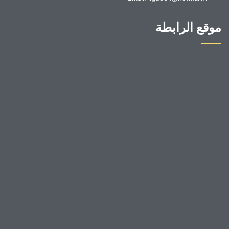
موقع الرابطة