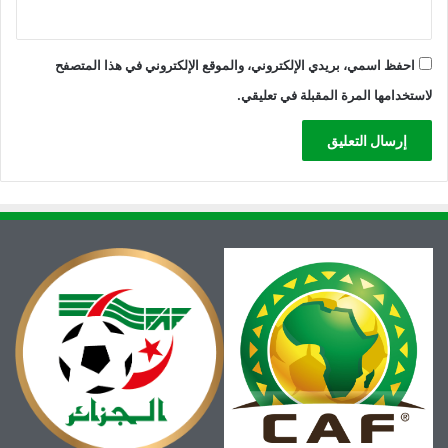
احفظ اسمي، بريدي الإلكتروني، والموقع الإلكتروني في هذا المتصفح
لاستخدامها المرة المقبلة في تعليقي.