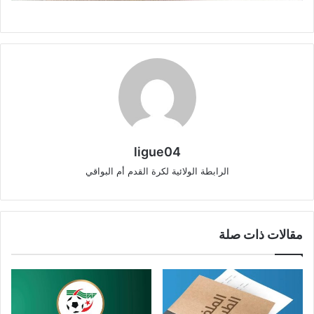
ligue04
الرابطة الولائية لكرة القدم أم البواقي
مقالات ذات صلة