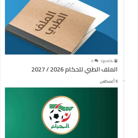
0
ligue04
الملف الطبي للحكام 2026 / 2027
6 أغسطس