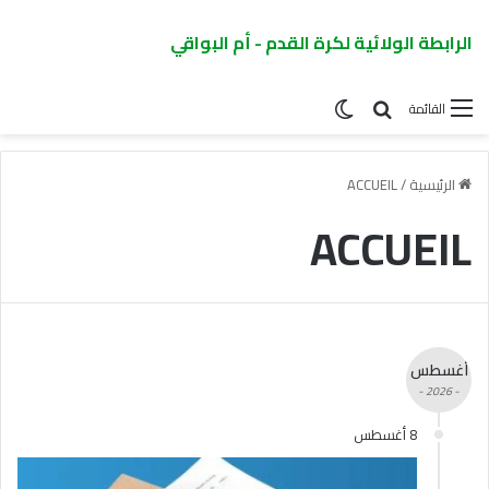
الرابطة الولائية لكرة القدم - أم البواقي
القائمة
الرئيسية
/
ACCUEIL
ACCUEIL
أغسطس
- 2026 -
8 أغسطس