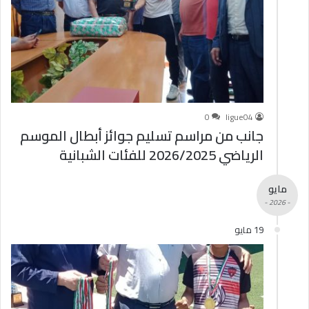
0
ligue04
جانب من مراسم تسليم جوائز أبطال الموسم
الرياضي 2026/2025 للفئات الشبانية
مايو
- 2026 -
19 مايو