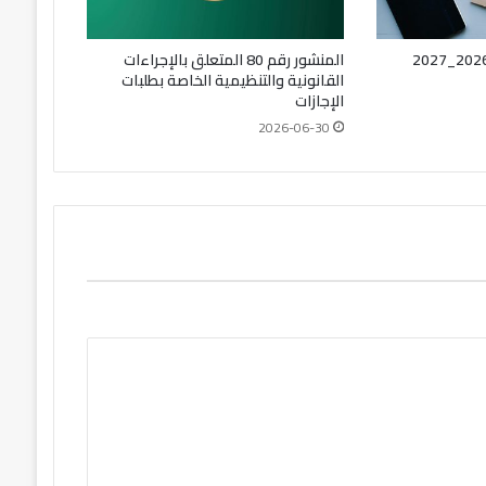
المنشور رقم 80 المتعلق بالإجراءات
القانونية والتنظيمية الخاصة بطلبات
الإجازات
2026-06-30