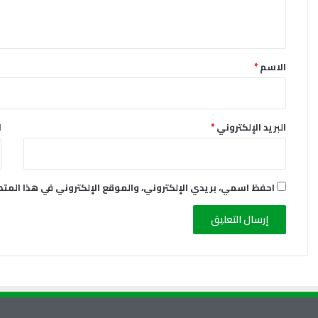
ي
ق
*
الاسم
*
البريد الإلكتروني
*
ا
احفظ اسمي، بريدي الإلكتروني، والموقع الإلكتروني في هذا المت