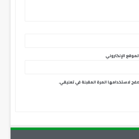
لموقع الإلكتروني
صفح لاستخدامها المرة المقبلة في تعليقي.