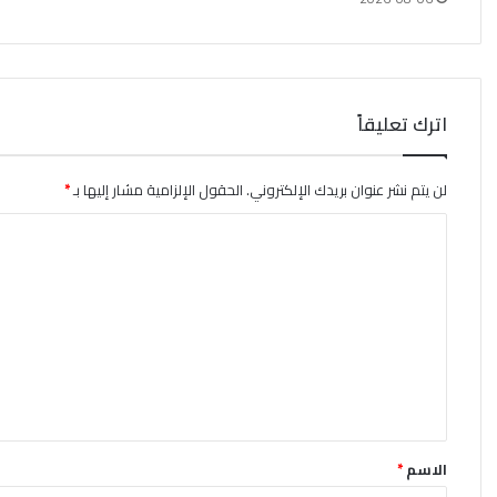
اترك تعليقاً
لن يتم نشر عنوان بريدك الإلكتروني.
الحقول الإلزامية مشار إليها بـ
*
ا
ل
ت
ع
ل
ي
ق
*
الاسم
*