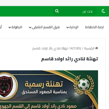
لجنة الانظباط
الإدارة
فرق القسم الشرفي
البطولة
أ
الرئيسية
/
ACCUEIL
/
تهنئة لنادي رائد اولاد قاسم
تهنئة لنادي رائد اولاد قاسم