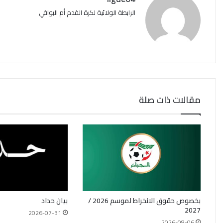
الرابطة الولائية لكرة القدم أم البواقي
مقالات ذات صلة
بخصوص حقوق الانخراط لموسم 2026 /
بيان حداد
2027
2026-07-31
2026-08-06