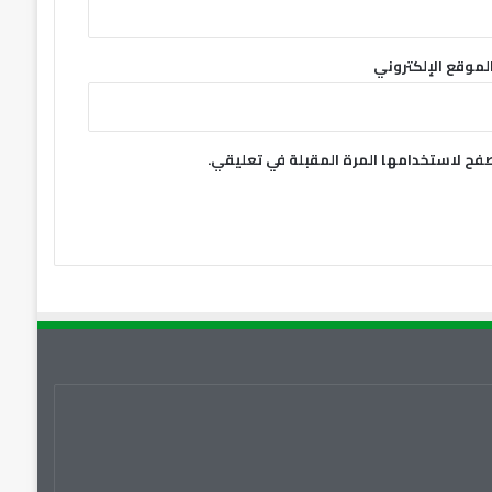
لموقع الإلكتروني
صفح لاستخدامها المرة المقبلة في تعليقي.