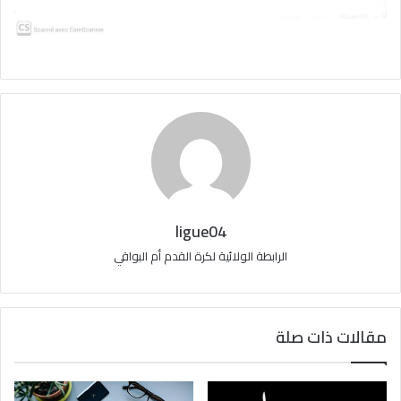
ligue04
الرابطة الولائية لكرة القدم أم البواقي
مقالات ذات صلة