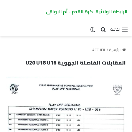
الرابطة الولائية لكرة القدم - أم البواقي
القائمة
الرئيسية
/
ACCUEIL
المقابلات الفاصلة الجهوية U20 U18 U16