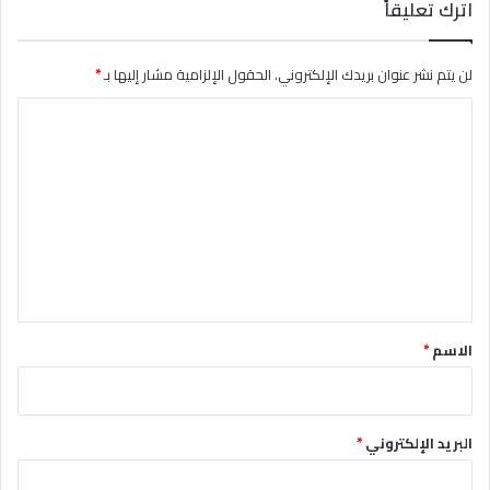
اترك تعليقاً
لن يتم نشر عنوان بريدك الإلكتروني.
الحقول الإلزامية مشار إليها بـ
*
ا
ل
ت
ع
ل
ي
ق
*
الاسم
*
البريد الإلكتروني
*