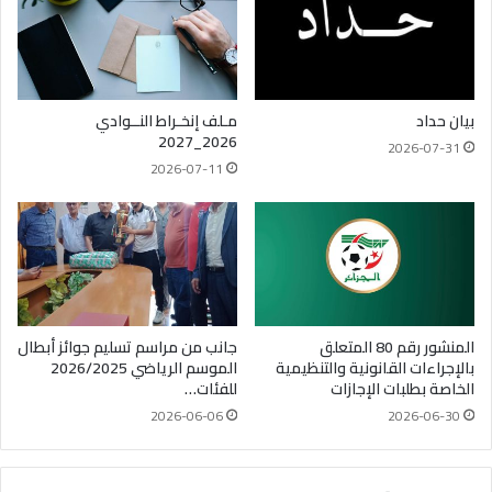
بيان حداد
مـلف إنخـراط النــوادي
2026_2027
2026-07-31
2026-07-11
المنشور رقم 80 المتعلق
جانب من مراسم تسليم جوائز أبطال
بالإجراءات القانونية والتنظيمية
الموسم الرياضي 2026/2025
الخاصة بطلبات الإجازات
للفئات…
2026-06-06
2026-06-30