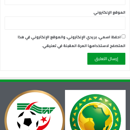
الموقع الإلكتروني
احفظ اسمي، بريدي الإلكتروني، والموقع الإلكتروني في هذا
المتصفح لاستخدامها المرة المقبلة في تعليقي.