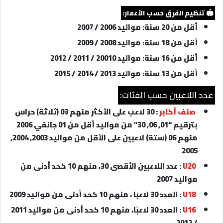
🏟️ تنظيم الفرق حسب الأعمار:
أقل من 20 سنة: مواليد 2006 / 2007
أقل من 18 سنة: مواليد 2008 / 2009
أقل من 16 سنة: مواليد 20010 / 2011 / 2012
أقل من 13 سنة: مواليد 2013 / 2014 / 2015
عدد اللاعبين حسب الفئات:
صنف أكابر
: 30 لاعب على الأكثر منهم 03 (ثلاثة) حراس
بترقيم “01, 06, 30” من مواليد أقل من 01 جانفي 2006
منهم 06 (ستة) لاعبين على الأقل من مواليد 2003, 2004,
2005
U20
: عدد اللاعبين الأقصى 30، منهم 10 كحد أدنى من
مواليد 2007
U18
: العدد 30 لاعبا ، منهم 10 كحد أدنى من مواليد 2009
U16
: العدد 30 لاعبًا، منهم 10 كحد أدنى من مواليد 2011
/ 2012