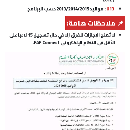
U13
: مواليد 2013/2014/2015 حسب البرنامج
📌
ملاحظات هامة:
لا تُمنح الإجازات للفرق إلا في حال تسجيل 15 لاعبًا على
الأقل في النظام الإلكتروني FAF Connect.