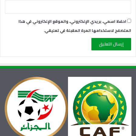
احفظ اسمي، بريدي الإلكتروني، والموقع الإلكتروني في هذا
المتصفح لاستخدامها المرة المقبلة في تعليقي.