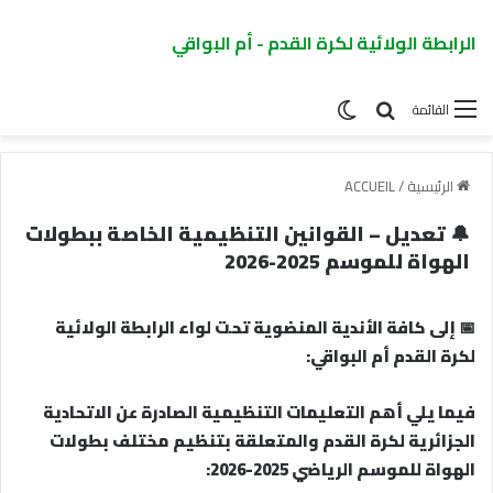
الرابطة الولائية لكرة القدم - أم البواقي
القائمة
الرئيسية
/
ACCUEIL
🔔 تعديل – القوانين التنظيمية الخاصة ببطولات
الهواة للموسم 2025-2026
📅 إلى كافة الأندية المنضوية تحت لواء الرابطة الولائية
لكرة القدم أم البواقي:
فيما يلي أهم التعليمات التنظيمية الصادرة عن الاتحادية
الجزائرية لكرة القدم والمتعلقة بتنظيم مختلف بطولات
الهواة للموسم الرياضي 2025-2026: