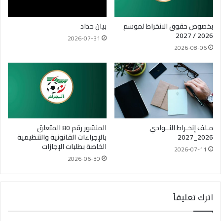
بخصوص حقوق الانخراط لموسم
بيان حداد
2026 / 2027
2026-07-31
2026-08-06
مـلف إنخـراط النــوادي
المنشور رقم 80 المتعلق
2026_2027
بالإجراءات القانونية والتنظيمية
الخاصة بطلبات الإجازات
2026-07-11
2026-06-30
اترك تعليقاً