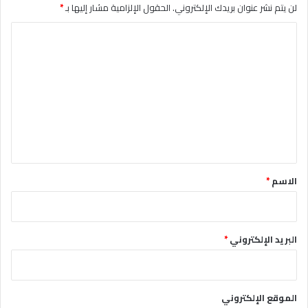
لن يتم نشر عنوان بريدك الإلكتروني.
الحقول الإلزامية مشار إليها بـ
*
ا
ل
ت
ع
ل
ي
ق
*
الاسم
*
البريد الإلكتروني
*
الموقع الإلكتروني