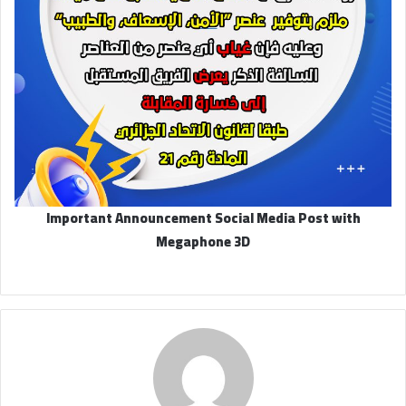
Important Announcement Social Media Post with
Megaphone 3D