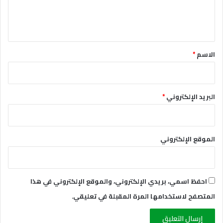
ل
ي
ق
*
الاسم
*
البريد الإلكتروني
*
الموقع الإلكتروني
احفظ اسمي، بريدي الإلكتروني، والموقع الإلكتروني في هذا
المتصفح لاستخدامها المرة المقبلة في تعليقي.