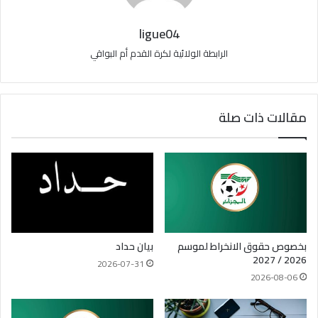
ligue04
الرابطة الولائية لكرة القدم أم البواقي
مقالات ذات صلة
بخصوص حقوق الانخراط لموسم
بيان حداد
2026 / 2027
2026-07-31
2026-08-06