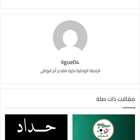
ligue04
الرابطة الولائية لكرة القدم أم البواقي
مقالات ذات صلة