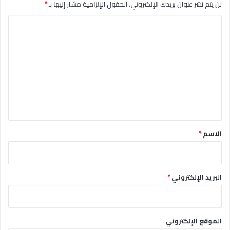
لن يتم نشر عنوان بريدك الإلكتروني.
الحقول الإلزامية مشار إليها بـ
*
ا
ل
ت
ع
ل
ي
ق
*
الاسم
*
البريد الإلكتروني
*
الموقع الإلكتروني