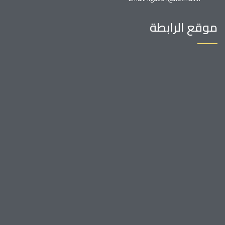
موقع الرابطة