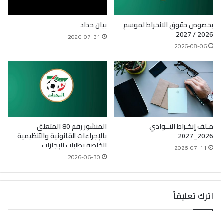
بخصوص حقوق الانخراط لموسم
بيان حداد
2026 / 2027
2026-07-31
2026-08-06
مـلف إنخـراط النــوادي
المنشور رقم 80 المتعلق
2026_2027
بالإجراءات القانونية والتنظيمية
الخاصة بطلبات الإجازات
2026-07-11
2026-06-30
اترك تعليقاً