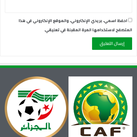
احفظ اسمي، بريدي الإلكتروني، والموقع الإلكتروني في هذا
المتصفح لاستخدامها المرة المقبلة في تعليقي.