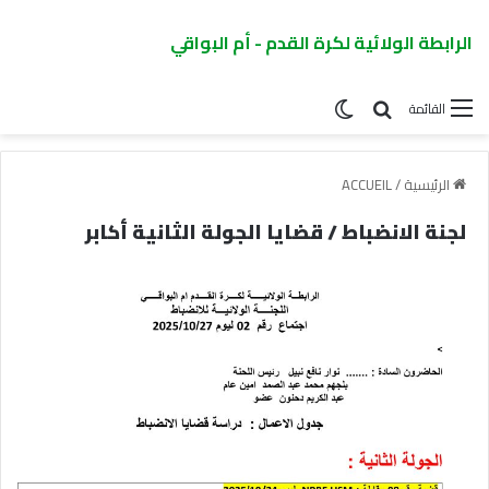
الرابطة الولائية لكرة القدم - أم البواقي
القائمة
الرئيسية
/
ACCUEIL
لجنة الانضباط / قضايا الجولة الثانية أكابر