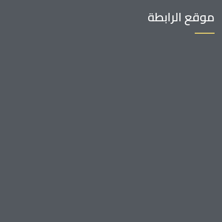
موقع الرابطة