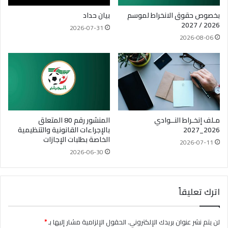
بخصوص حقوق الانخراط لموسم
بيان حداد
2026 / 2027
2026-07-31
2026-08-06
مـلف إنخـراط النــوادي
المنشور رقم 80 المتعلق
2026_2027
بالإجراءات القانونية والتنظيمية
الخاصة بطلبات الإجازات
2026-07-11
2026-06-30
اترك تعليقاً
لن يتم نشر عنوان بريدك الإلكتروني.
الحقول الإلزامية مشار إليها بـ
*