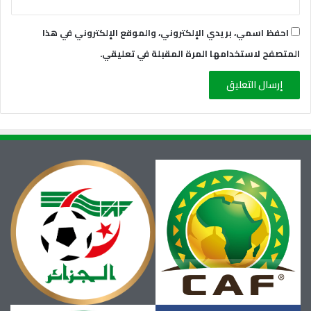
احفظ اسمي، بريدي الإلكتروني، والموقع الإلكتروني في هذا
المتصفح لاستخدامها المرة المقبلة في تعليقي.