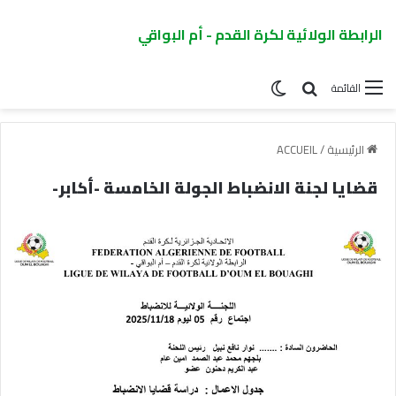
الرابطة الولائية لكرة القدم - أم البواقي
القائمة
الرئيسية
/
ACCUEIL
قضايا لجنة الانضباط الجولة الخامسة -أكابر-