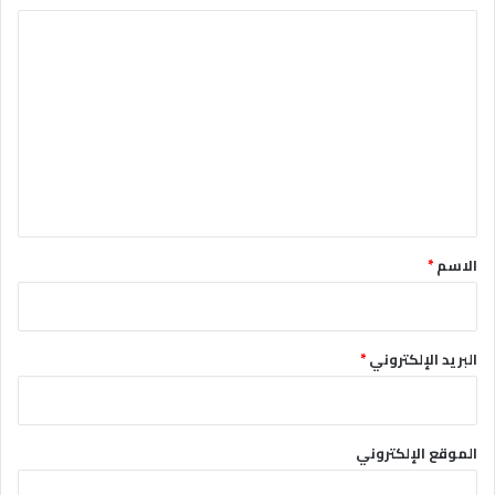
ا
ل
ت
ع
ل
ي
ق
*
الاسم
*
البريد الإلكتروني
*
الموقع الإلكتروني