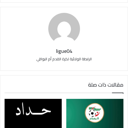
ligue04
الرابطة الولائية لكرة القدم أم البواقي
مقالات ذات صلة