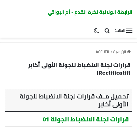
الرابطة الولائية لكرة القدم - أم البواقي
القائمة
الرئيسية
/
ACCUEIL
قرارات لجنة الانضباط للجولة الأولى أكابر
(Rectificatif)
تحميل ملف قرارات لجنة الانضباط للجولة
الأولى أكابر
قرارات لجنة الانضباط الجولة 01