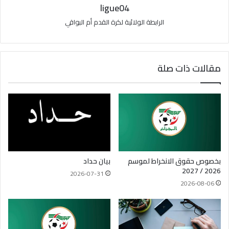
ligue04
الرابطة الولائية لكرة القدم أم البواقي
مقالات ذات صلة
بخصوص حقوق الانخراط لموسم
بيان حداد
2026 / 2027
2026-07-31
2026-08-06