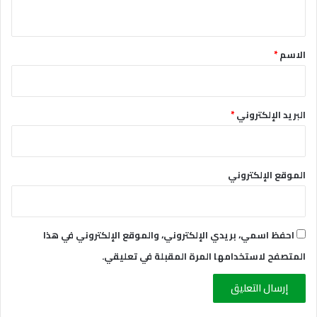
ي
ق
*
الاسم
*
البريد الإلكتروني
*
الموقع الإلكتروني
احفظ اسمي، بريدي الإلكتروني، والموقع الإلكتروني في هذا
المتصفح لاستخدامها المرة المقبلة في تعليقي.