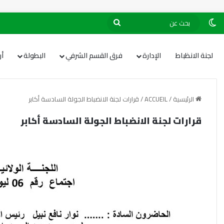
لجنة الانظباط
الإدارة
فرق القسم الشرفي
البطولة
أ
الرئيسية
/
ACCUEIL
/
قرارات لجنة الانضباط الجولة السادسة أكابر
قرارات لجنة الانضباط الجولة السادسة أكابر