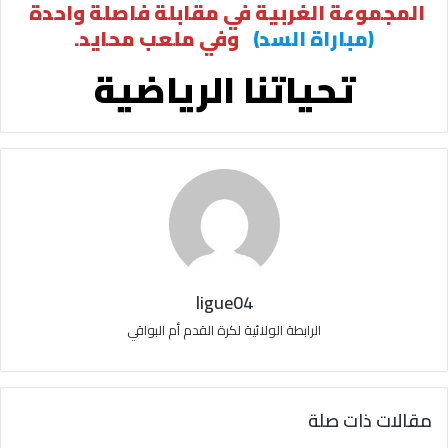
المجموعة الغربية في مقابلة فاصلة واحدة
(مباراة السد)
وفي ملعب محايد.
تحياتنا الرياضية
ligue04
الرابطة الولائية لكرة القدم أم البواقي
مقالات ذات صلة