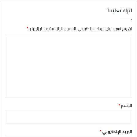
اترك تعليقاً
لن يتم نشر عنوان بريدك الإلكتروني.
الحقول الإلزامية مشار إليها بـ
*
ا
ل
ت
ع
ل
ي
ق
*
الاسم
*
البريد الإلكتروني
*