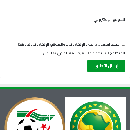
الموقع الإلكتروني
احفظ اسمي، بريدي الإلكتروني، والموقع الإلكتروني في هذا
المتصفح لاستخدامها المرة المقبلة في تعليقي.