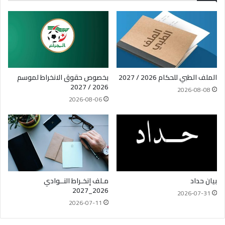
الملف الطبي للحكام 2026 / 2027
بخصوص حقوق الانخراط لموسم
2026 / 2027
2026-08-08
2026-08-06
بيان حداد
مـلف إنخـراط النــوادي
2026_2027
2026-07-31
2026-07-11