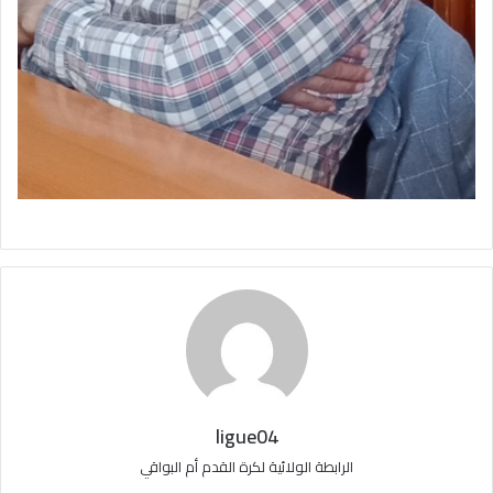
ligue04
الرابطة الولائية لكرة القدم أم البواقي