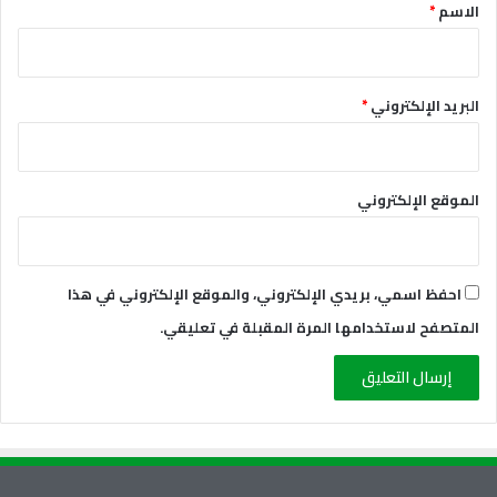
*
الاسم
*
البريد الإلكتروني
*
الموقع الإلكتروني
احفظ اسمي، بريدي الإلكتروني، والموقع الإلكتروني في هذا
المتصفح لاستخدامها المرة المقبلة في تعليقي.