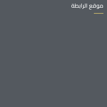
موقع الرابطة