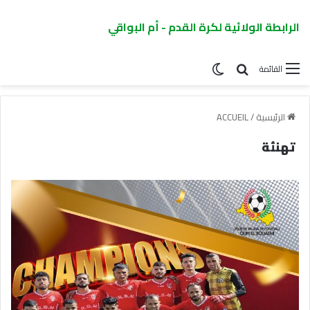
الرابطة الولائية لكرة القدم - أم البواقي
القائمة
الرئيسية
/
ACCUEIL
تهنئة