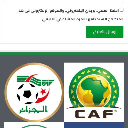
احفظ اسمي، بريدي الإلكتروني، والموقع الإلكتروني في هذا
المتصفح لاستخدامها المرة المقبلة في تعليقي.