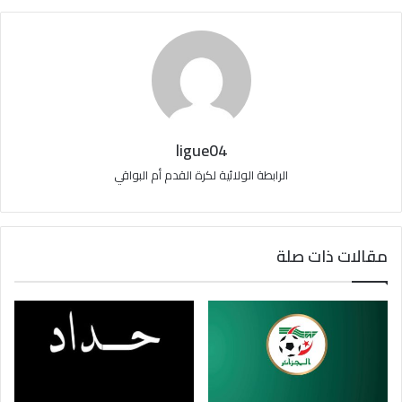
ligue04
الرابطة الولائية لكرة القدم أم البواقي
مقالات ذات صلة