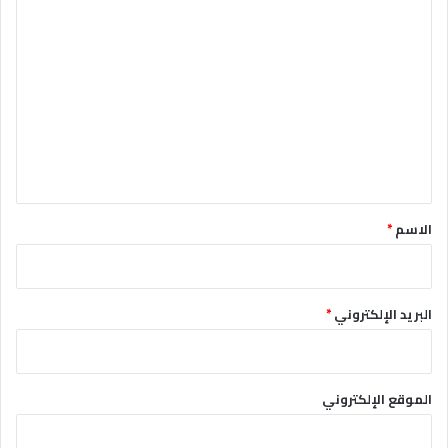
ا
ل
ت
ع
ل
ي
ق
*
الاسم
*
البريد الإلكتروني
*
الموقع الإلكتروني