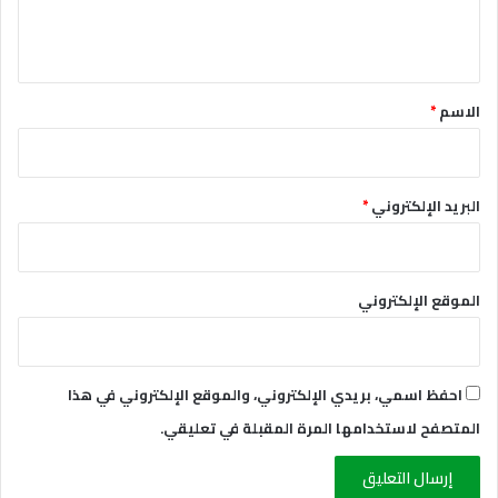
ل
ي
ق
*
الاسم
*
البريد الإلكتروني
*
الموقع الإلكتروني
احفظ اسمي، بريدي الإلكتروني، والموقع الإلكتروني في هذا
المتصفح لاستخدامها المرة المقبلة في تعليقي.