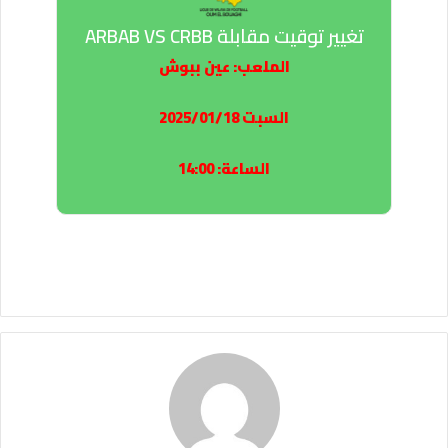
تغيير توقيت مقابلة ARBAB VS CRBB
تغيير توقيت مقابلة ARBAB VS CRBB
الملعب: عين ببوش
الملعب: عين ببوش
السبت 2025/01/18
السبت 2025/01/18
الساعة: 14:00
الساعة: 14:00