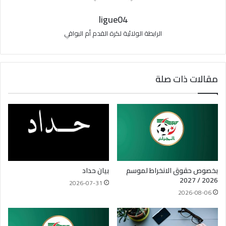
ligue04
الرابطة الولائية لكرة القدم أم البواقي
مقالات ذات صلة
بخصوص حقوق الانخراط لموسم
بيان حداد
2026 / 2027
2026-07-31
2026-08-06