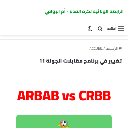
الرابطة الولائية لكرة القدم - أم البواقي
القائمة
الرئيسية
/
ACCUEIL
تغيير في برنامج مقابلات الجولة 11
ARBAB vs CRBB