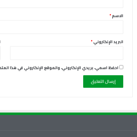
ق
*
الاسم
*
البريد الإلكتروني
*
ا
احفظ اسمي، بريدي الإلكتروني، والموقع الإلكتروني في هذا المت