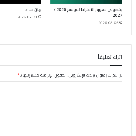
بخصوص حقوق الانخراط لموسم 2026 /
بيان حداد
2027
2026-07-31
2026-08-06
اترك تعليقاً
لن يتم نشر عنوان بريدك الإلكتروني.
الحقول الإلزامية مشار إليها بـ
*
ا
ل
ت
ع
ل
ي