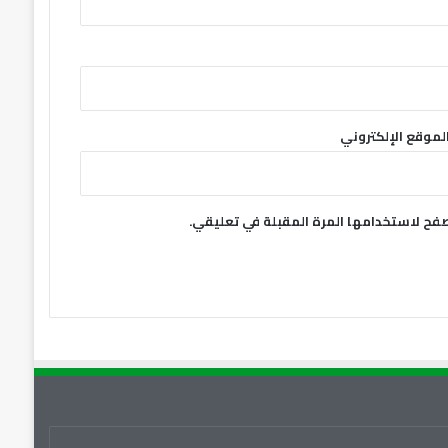
لموقع الإلكتروني
صفح لاستخدامها المرة المقبلة في تعليقي.