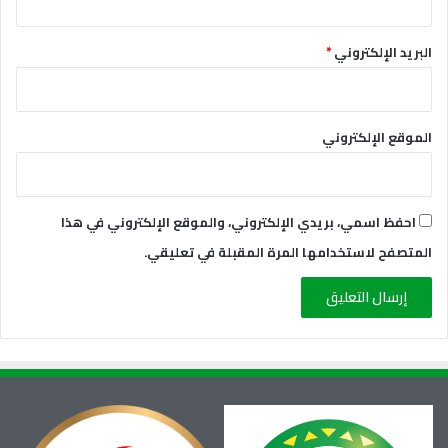
البريد الإلكتروني
*
الموقع الإلكتروني
احفظ اسمي، بريدي الإلكتروني، والموقع الإلكتروني في هذا
المتصفح لاستخدامها المرة المقبلة في تعليقي.