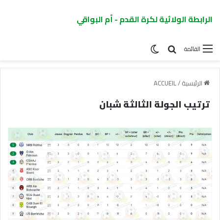
الرابطة الولائية لكرة القدم - أم البواقي
القائمة
الرئيسية
/
ACCUEIL
ترتيب الجولة الثالثة شبان