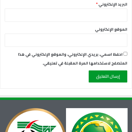
البريد الإلكتروني
*
الموقع الإلكتروني
احفظ اسمي، بريدي الإلكتروني، والموقع الإلكتروني في هذا
المتصفح لاستخدامها المرة المقبلة في تعليقي.