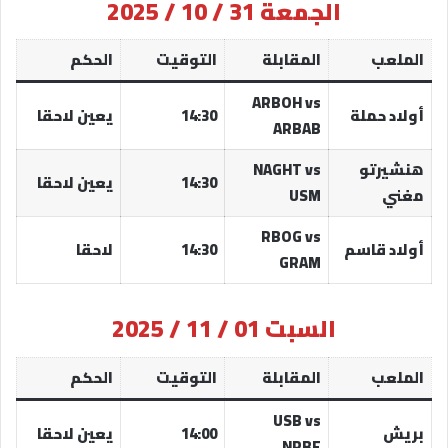
الجمعة 31 / 10 / 2025
الملعب
المقابلة
التوقيت
الحكم
ARBOH vs
أولاد حملة
14:30
يعين لاحقا
ARBAB
هنشيرتو
NAGHT vs
14:30
يعين لاحقا
مغني
USM
RBOG vs
أولاد قاسم
14:30
لاحقا
GRAM
السبت 01 / 11 / 2025
الملعب
المقابلة
التوقيت
الحكم
USB vs
بريش
14:00
يعين لاحقا
NRBF