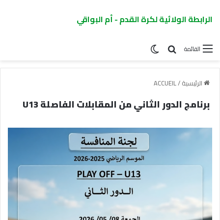
الرابطة الولائية لكرة القدم - أم البواقي
القائمة
الرئيسية
/
ACCUEIL
برنامج الدور الثاني من المقابلات الفاصلة U13