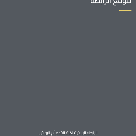
موقع الرابطة
الرابطة الولائية لكرة القدم أم البواقي