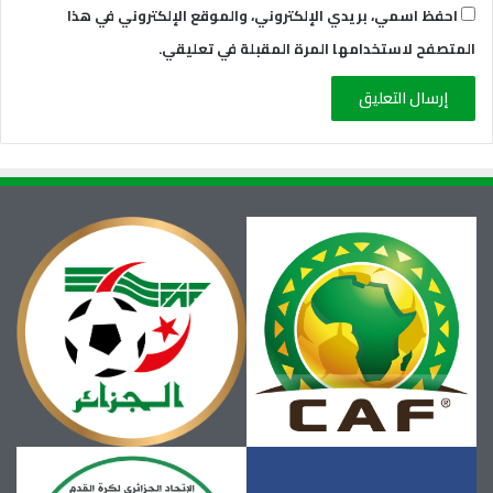
احفظ اسمي، بريدي الإلكتروني، والموقع الإلكتروني في هذا
المتصفح لاستخدامها المرة المقبلة في تعليقي.