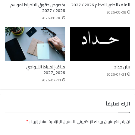
الملف الطبي للحكام 2026 / 2027
بخصوص حقوق الانخراط لموسم
2026 / 2027
2026-08-08
2026-08-06
بيان حداد
مـلف إنخـراط النــوادي
2026_2027
2026-07-31
2026-07-11
اترك تعليقاً
لن يتم نشر عنوان بريدك الإلكتروني.
الحقول الإلزامية مشار إليها بـ
*
ا