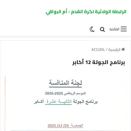
الرابطة الولائية لكرة القدم - أم البواقي
القائمة
الرئيسية
/
ACCUEIL
برنامج الجولة 12 أكابر