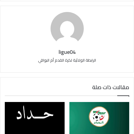
ligue04
الرابطة الولائية لكرة القدم أم البواقي
مقالات ذات صلة