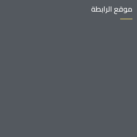
موقع الرابطة