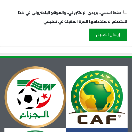
احفظ اسمي، بريدي الإلكتروني، والموقع الإلكتروني في هذا
المتصفح لاستخدامها المرة المقبلة في تعليقي.