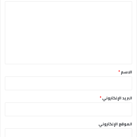
ا
ل
ت
ع
ل
ي
ق
*
الاسم
*
البريد الإلكتروني
*
الموقع الإلكتروني