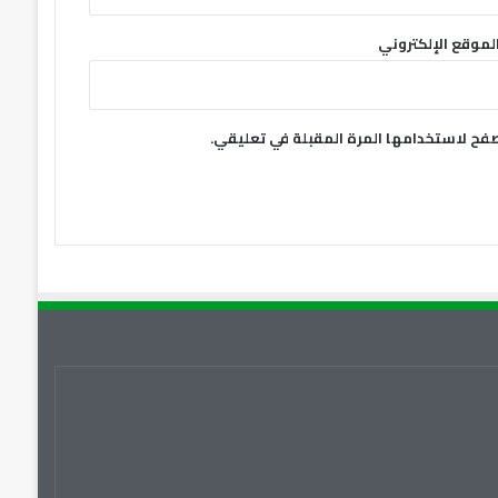
لموقع الإلكتروني
صفح لاستخدامها المرة المقبلة في تعليقي.