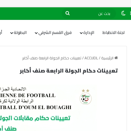
لجنة الانظباط
الإدارة
فرق القسم الشرفي
البطولة
أ
الرئيسية
/
ACCUEIL
/
تعيينات حكام الجولة الرابعة صنف أكابر
تعيينات حكام الجولة الرابعة صنف أكابر