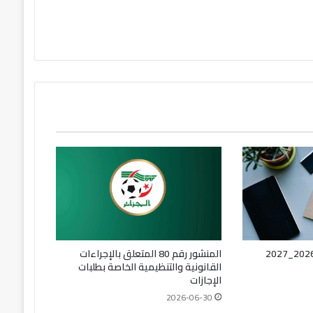
المنشور رقم 80 المتعلق بالإجراءات
القانونية والتنظيمية الخاصة بطلبات
الإجازات
2026-06-30