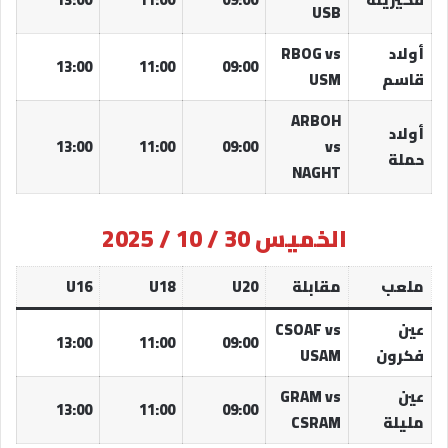
USB
أولاد
RBOG vs
13:00
11:00
09:00
قاسم
USM
ARBOH
أولاد
13:00
11:00
09:00
vs
حملة
NAGHT
الخميس 30 / 10 / 2025
ملعب
مقابلة
U20
U18
U16
عين
CSOAF vs
13:00
11:00
09:00
فكرون
USAM
عين
GRAM vs
13:00
11:00
09:00
مليلة
CSRAM