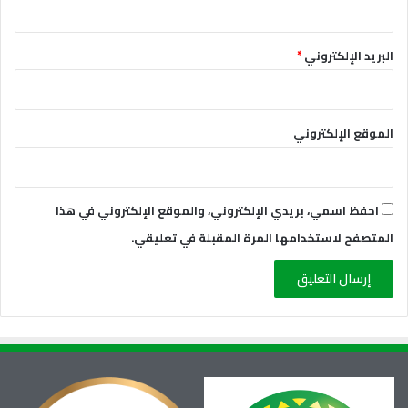
البريد الإلكتروني
*
الموقع الإلكتروني
احفظ اسمي، بريدي الإلكتروني، والموقع الإلكتروني في هذا
المتصفح لاستخدامها المرة المقبلة في تعليقي.