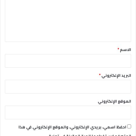
ت
ع
ل
ي
ق
*
الاسم
*
البريد الإلكتروني
*
الموقع الإلكتروني
احفظ اسمي، بريدي الإلكتروني، والموقع الإلكتروني في هذا