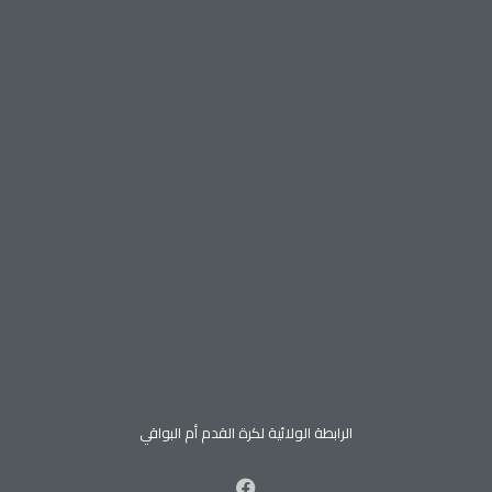
الرابطة الولائية لكرة القدم أم البواقي