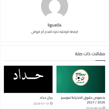
ligue04
الرابطة الولائية لكرة القدم أم البواقي
مقالات ذات صلة
بخصوص حقوق الانخراط لموسم
بيان حداد
2026 / 2027
2026-07-31
2026-08-06