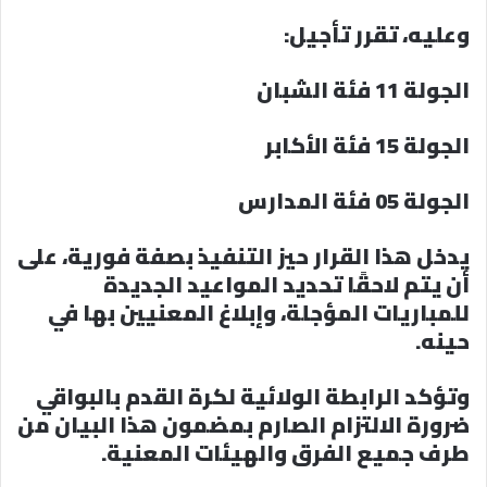
وعليه، تقرر تأجيل:
الجولة 11 فئة الشبان
الجولة 15 فئة الأكابر
الجولة 05 فئة المدارس
يدخل هذا القرار حيز التنفيذ بصفة فورية، على
أن يتم لاحقًا تحديد المواعيد الجديدة
للمباريات المؤجلة، وإبلاغ المعنيين بها في
حينه.
وتؤكد الرابطة الولائية لكرة القدم بالبواقي
ضرورة الالتزام الصارم بمضمون هذا البيان من
طرف جميع الفرق والهيئات المعنية.