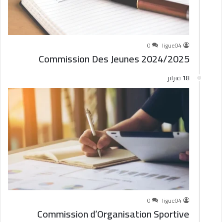
0
ligue04
Commission Des Jeunes 2024/2025
18 فبراير
0
ligue04
Commission d’Organisation Sportive