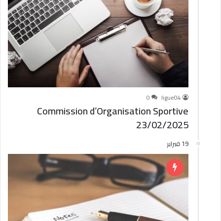
0
ligue04
Commission d’Organisation Sportive
23/02/2025
19 فبراير