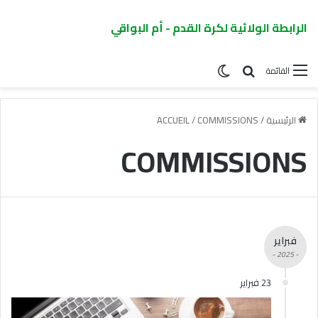
الرابطة الولائية لكرة القدم - أم البواقي
القائمة
الرئيسية
/
COMMISSIONS
/
ACCUEIL
COMMISSIONS
فبراير
- 2025 -
23 فبراير