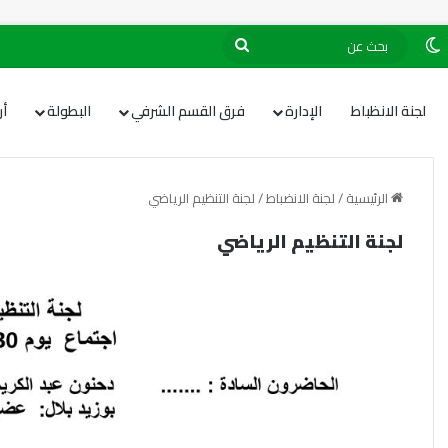
لجنة الانظباط
الإدارة
فرق القسم الشرفي
البطولة
أ
الرئيسية
/
لجنة الانضباط
/
لجنة التنظيم الرياضي
لجنة التنظيم الرياضي