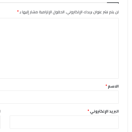
لن يتم نشر عنوان بريدك الإلكتروني.
الحقول الإلزامية مشار إليها بـ
*
ا
ل
ت
ع
ل
ي
ق
*
الاسم
*
البريد الإلكتروني
*
ا