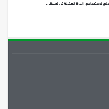
صفح لاستخدامها المرة المقبلة في تعليقي.