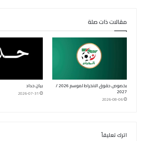
مقالات ذات صلة
بخصوص حقوق الانخراط لموسم 2026 /
بيان حداد
2027
2026-07-31
2026-08-06
اترك تعليقاً