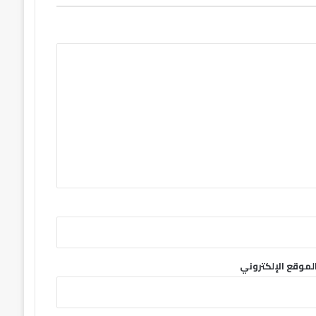
لموقع الإلكتروني