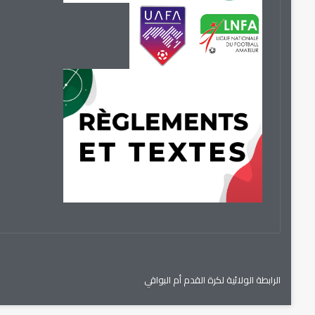
الرابطة الولائية لكرة القدم أم البواقي