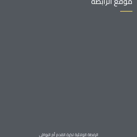
موقع الرابطة
الرابطة الولائية لكرة القدم أم البواقي