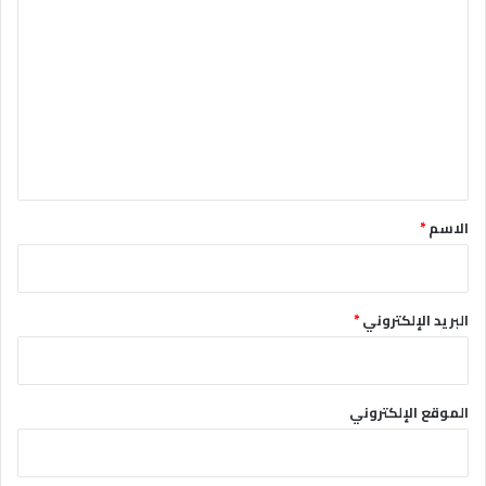
ل
ت
ع
ل
ي
ق
*
الاسم
*
البريد الإلكتروني
*
الموقع الإلكتروني