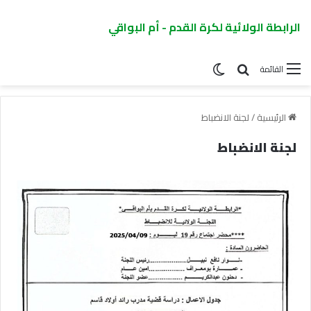
الرابطة الولائية لكرة القدم - أم البواقي
القائمة
الرئيسية
/
لجنة الانضباط
لجنة الانضباط