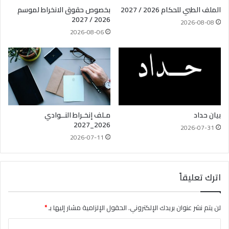
الملف الطبي للحكام 2026 / 2027
بخصوص حقوق الانخراط لموسم
2026 / 2027
2026-08-08
2026-08-06
بيان حداد
مـلف إنخـراط النــوادي
2026_2027
2026-07-31
2026-07-11
اترك تعليقاً
لن يتم نشر عنوان بريدك الإلكتروني.
الحقول الإلزامية مشار إليها بـ
*
ا