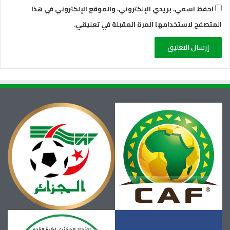
احفظ اسمي، بريدي الإلكتروني، والموقع الإلكتروني في هذا
المتصفح لاستخدامها المرة المقبلة في تعليقي.