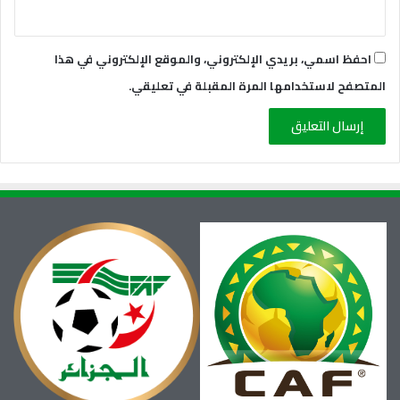
احفظ اسمي، بريدي الإلكتروني، والموقع الإلكتروني في هذا
المتصفح لاستخدامها المرة المقبلة في تعليقي.