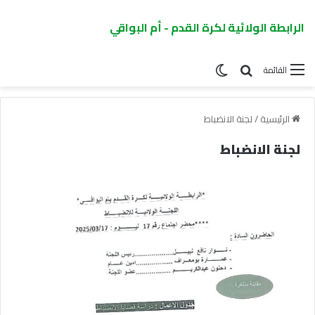
الرابطة الولائية لكرة القدم - أم البواقي
القائمة
الرئيسية
/
لجنة الانضباط
لجنة الانضباط