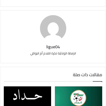
ligue04
الرابطة الولائية لكرة القدم أم البواقي
مقالات ذات صلة