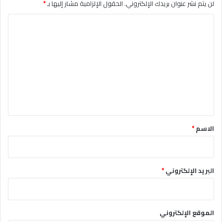
لن يتم نشر عنوان بريدك الإلكتروني.
الحقول الإلزامية مشار إليها بـ
*
ا
ل
ت
ع
ل
ي
ق
*
الاسم
*
البريد الإلكتروني
*
الموقع الإلكتروني