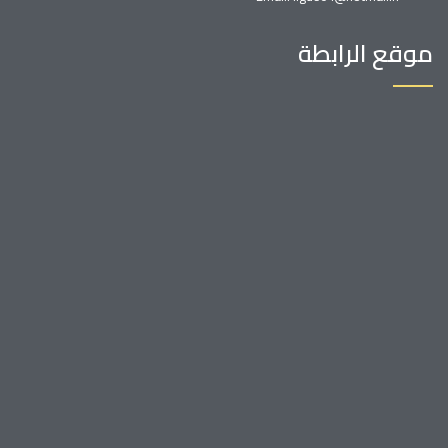
موقع الرابطة