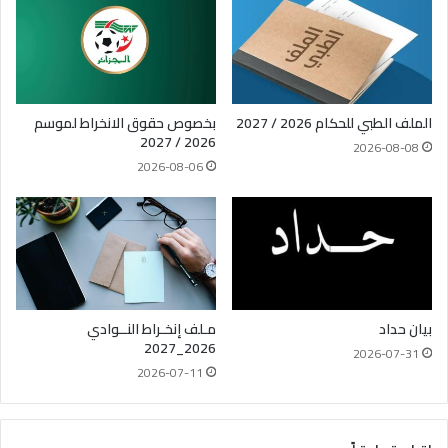
الملف الطبي للحكام 2026 / 2027
بخصوص حقوق الانخراط لموسم
2026 / 2027
2026-08-08
2026-08-06
بيان حداد
مـلف إنخـراط النــوادي
2026_2027
2026-07-31
2026-07-11