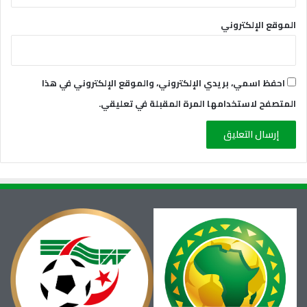
الموقع الإلكتروني
احفظ اسمي، بريدي الإلكتروني، والموقع الإلكتروني في هذا
المتصفح لاستخدامها المرة المقبلة في تعليقي.