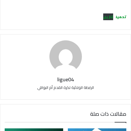
تحميل
تنزيل
ligue04
الرابطة الولائية لكرة القدم أم البواقي
مقالات ذات صلة