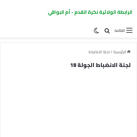
الرابطة الولائية لكرة القدم - أم البواقي
القائمة
الرئيسية
/
لجنة الانضباط
لجنة الانضباط الجولة 18