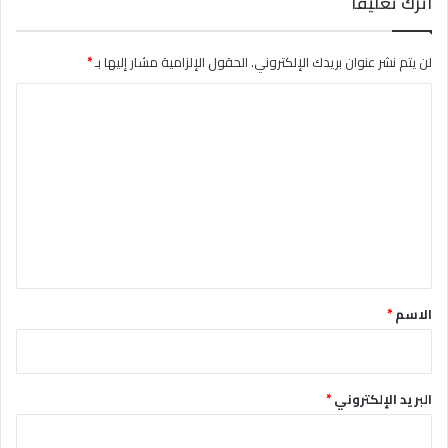
اترك تعليقاً
لن يتم نشر عنوان بريدك الإلكتروني.
الحقول الإلزامية مشار إليها بـ
*
ا
ل
ت
ع
ل
ي
ق
*
الاسم
*
البريد الإلكتروني
*