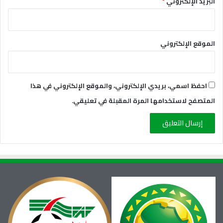
البريد الإلكتروني
*
الموقع الإلكتروني
احفظ اسمي، بريدي الإلكتروني، والموقع الإلكتروني في هذا
المتصفح لاستخدامها المرة المقبلة في تعليقي.