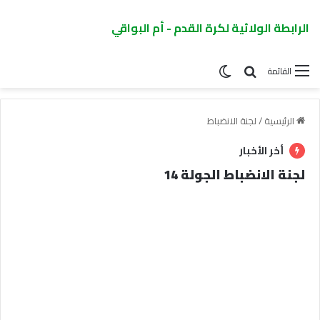
الرابطة الولائية لكرة القدم - أم البواقي
القائمة
الرئيسية
/
لجنة الانضباط
أخر الأخبار
لجنة الانضباط الجولة 14