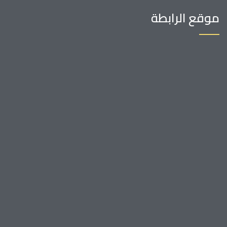
موقع الرابطة