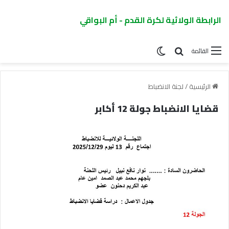
الرابطة الولائية لكرة القدم - أم البواقي
القائمة
الرئيسية
/
لجنة الانضباط
قضايا الانضباط جولة 12 أكابر