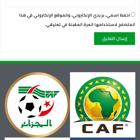
احفظ اسمي، بريدي الإلكتروني، والموقع الإلكتروني في هذا
المتصفح لاستخدامها المرة المقبلة في تعليقي.