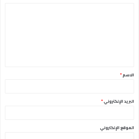
ا
ل
ت
ع
ل
ي
ق
*
الاسم
*
البريد الإلكتروني
*
الموقع الإلكتروني