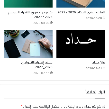
الملف الطبي للحكام 2026 / 2027
بخصوص حقوق الانخراط لموسم
2026 / 2027
2026-08-08
2026-08-06
بيان حداد
مـلف إنخـراط النــوادي
2026_2027
2026-07-31
2026-07-11
اترك تعليقاً
لن يتم نشر عنوان بريدك الإلكتروني.
الحقول الإلزامية مشار إليها بـ
*