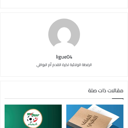
ligue04
الرابطة الولائية لكرة القدم أم البواقي
مقالات ذات صلة