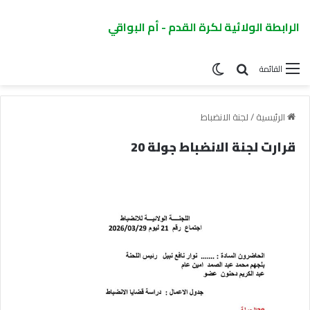
الرابطة الولائية لكرة القدم - أم البواقي
القائمة
الرئيسية
/
لجنة الانضباط
قرارت لجنة الانضباط جولة 20