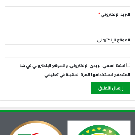
البريد الإلكتروني
*
الموقع الإلكتروني
احفظ اسمي، بريدي الإلكتروني، والموقع الإلكتروني في هذا
المتصفح لاستخدامها المرة المقبلة في تعليقي.