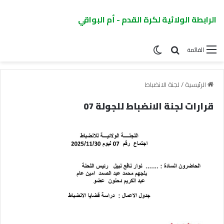
الرابطة الولائية لكرة القدم - أم البواقي
القائمة
الرئيسية
/
لجنة الانضباط
قرارات لجنة الانضباط للجولة 07