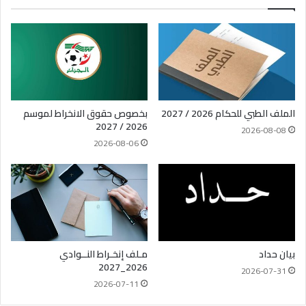
الملف الطبي للحكام 2026 / 2027
بخصوص حقوق الانخراط لموسم
2026 / 2027
2026-08-08
2026-08-06
بيان حداد
مـلف إنخـراط النــوادي
2026_2027
2026-07-31
2026-07-11