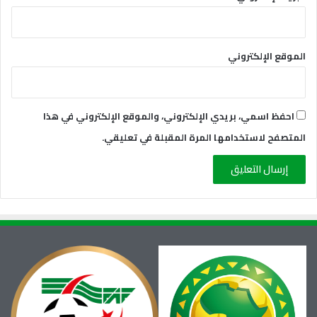
الموقع الإلكتروني
احفظ اسمي، بريدي الإلكتروني، والموقع الإلكتروني في هذا
المتصفح لاستخدامها المرة المقبلة في تعليقي.