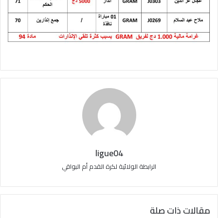
ligue04
الرابطة الولائية لكرة القدم أم البواقي
مقالات ذات صلة