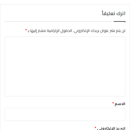
اترك تعليقاً
لن يتم نشر عنوان بريدك الإلكتروني.
الحقول الإلزامية مشار إليها بـ
*
ا
ل
ت
ع
ل
ي
ق
*
الاسم
*
البريد الإلكتروني
*