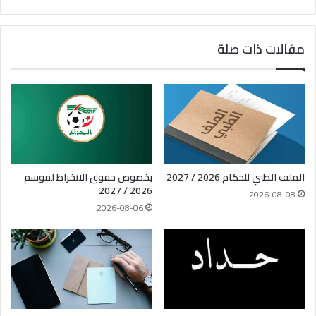
مقالات ذات صلة
الملف الطبي للحكام 2026 / 2027
بخصوص حقوق الانخراط لموسم
2026 / 2027
2026-08-08
2026-08-06