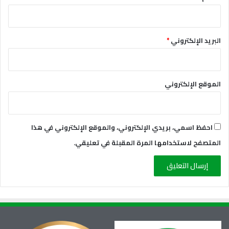
البريد الإلكتروني
*
الموقع الإلكتروني
احفظ اسمي، بريدي الإلكتروني، والموقع الإلكتروني في هذا
المتصفح لاستخدامها المرة المقبلة في تعليقي.