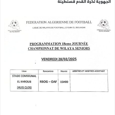
الجهوية لكرة القدم قسنطينة