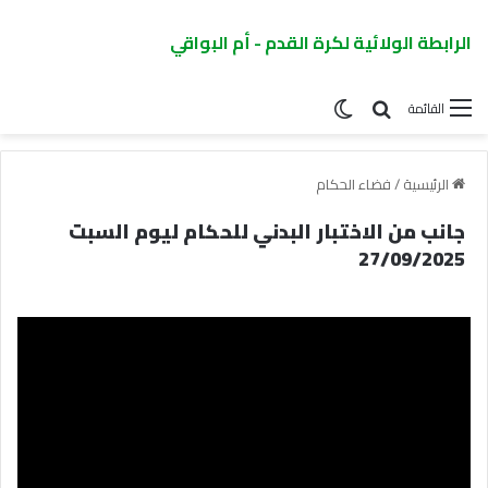
الرابطة الولائية لكرة القدم - أم البواقي
القائمة
الرئيسية
/
فضاء الحكام
جانب من الاختبار البدني للحكام ليوم السبت
27/09/2025