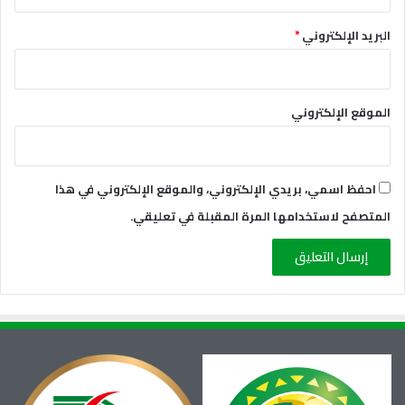
البريد الإلكتروني
*
الموقع الإلكتروني
احفظ اسمي، بريدي الإلكتروني، والموقع الإلكتروني في هذا
المتصفح لاستخدامها المرة المقبلة في تعليقي.