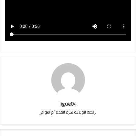
ligue04
الرابطة الولائية لكرة القدم أم البواقي