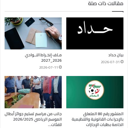
مقالات ذات صلة
بيان حداد
مـلف إنخـراط النــوادي
2026_2027
2026-07-31
2026-07-11
المنشور رقم 80 المتعلق
جانب من مراسم تسليم جوائز أبطال
بالإجراءات القانونية والتنظيمية
الموسم الرياضي 2026/2025
الخاصة بطلبات الإجازات
للفئات…