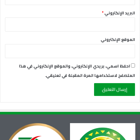
البريد الإلكتروني
*
الموقع الإلكتروني
احفظ اسمي، بريدي الإلكتروني، والموقع الإلكتروني في هذا
المتصفح لاستخدامها المرة المقبلة في تعليقي.