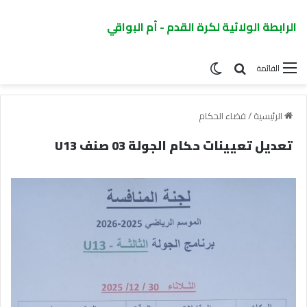
الرابطة الولائية لكرة القدم - أم البواقي
القائمة
الرئيسية
/
فضاء الحكام
تعديل تعيينات حكام الجولة 03 صنف U13