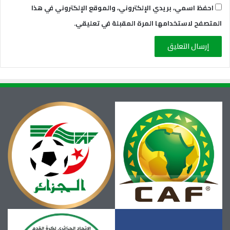
احفظ اسمي، بريدي الإلكتروني، والموقع الإلكتروني في هذا
المتصفح لاستخدامها المرة المقبلة في تعليقي.