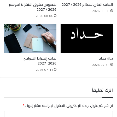
الملف الطبي للحكام 2026 / 2027
بخصوص حقوق الانخراط لموسم
2026 / 2027
2026-08-08
2026-08-06
بيان حداد
مـلف إنخـراط النــوادي
2026_2027
2026-07-31
2026-07-11
اترك تعليقاً
لن يتم نشر عنوان بريدك الإلكتروني.
الحقول الإلزامية مشار إليها بـ
*
ا