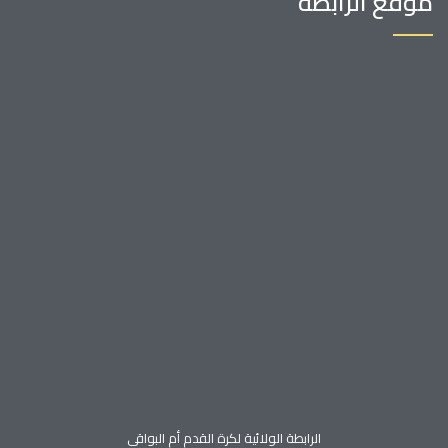
موقع الرابطة
الرابطة الولائية لكرة القدم أم البواقي