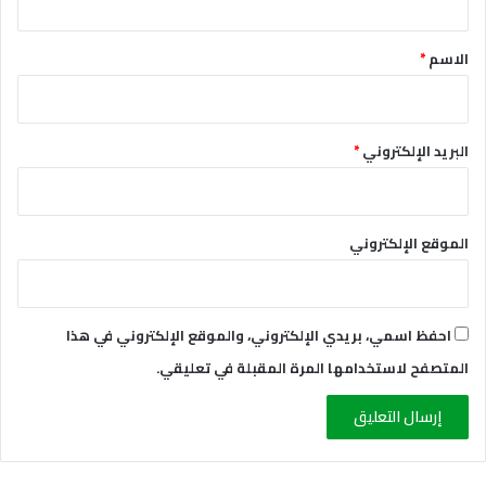
ق
*
الاسم
*
البريد الإلكتروني
*
الموقع الإلكتروني
احفظ اسمي، بريدي الإلكتروني، والموقع الإلكتروني في هذا
المتصفح لاستخدامها المرة المقبلة في تعليقي.