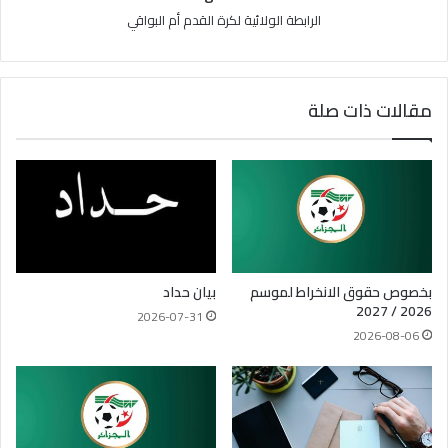
الرابطة الولائية لكرة القدم أم البواقي
مقالات ذات صلة
بخصوص حقوق الانخراط لموسم
بيان حداد
2026 / 2027
2026-07-31
2026-08-06