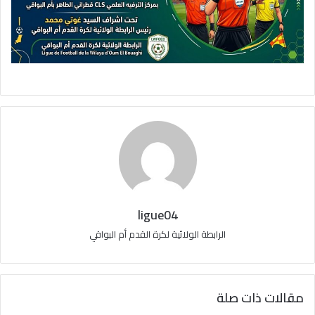
ligue04
الرابطة الولائية لكرة القدم أم البواقي
مقالات ذات صلة