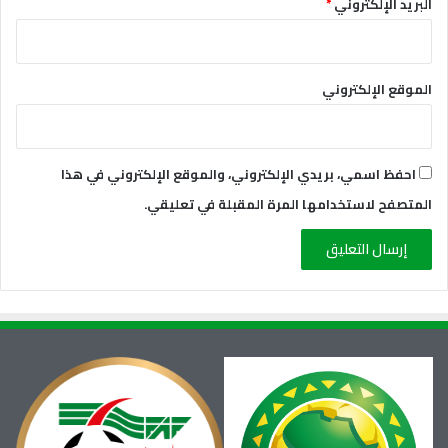
البريد الإلكتروني
*
الموقع الإلكتروني
احفظ اسمي، بريدي الإلكتروني، والموقع الإلكتروني في هذا
المتصفح لاستخدامها المرة المقبلة في تعليقي.