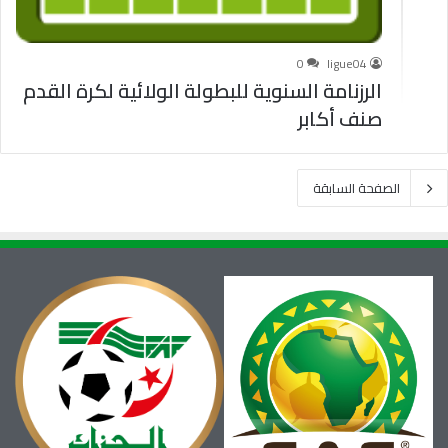
0
ligue04
الرزنامة السنوية للبطولة الولائية لكرة القدم
صنف أكابر
الصفحة السابقة