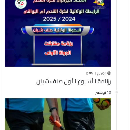
0
ligue04
رزنامة الأسبوع الأول صنف شبان
10 نوفمبر