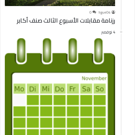
0
ligue04
رزنامة مقابلات الأسبوع الثالث صنف أكابر
4 نوفمبر