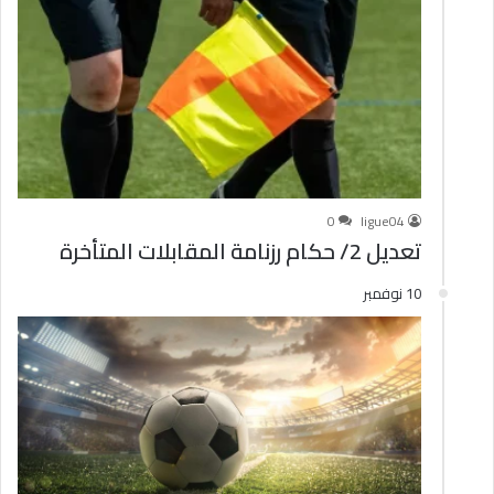
0
ligue04
تعديل 2/ حكام رزنامة المقابلات المتأخرة
10 نوفمبر