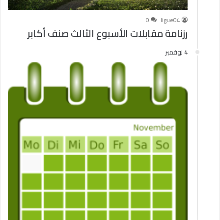
0
ligue04
رزنامة مقابلات الأسبوع الثالث صنف أكابر
4 نوفمبر