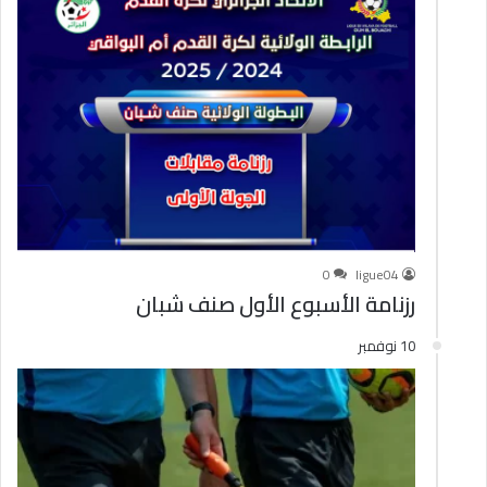
0
ligue04
رزنامة الأسبوع الأول صنف شبان
10 نوفمبر