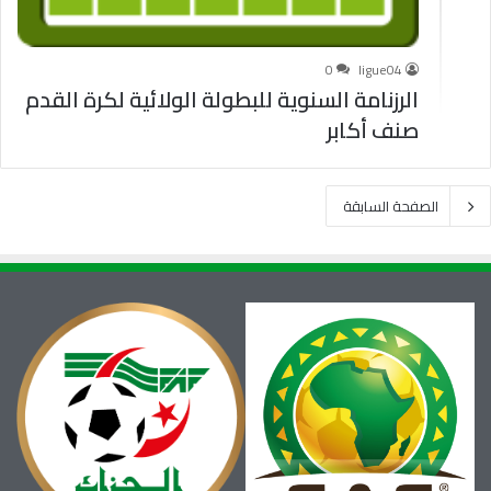
0
ligue04
الرزنامة السنوية للبطولة الولائية لكرة القدم
صنف أكابر
الصفحة السابقة