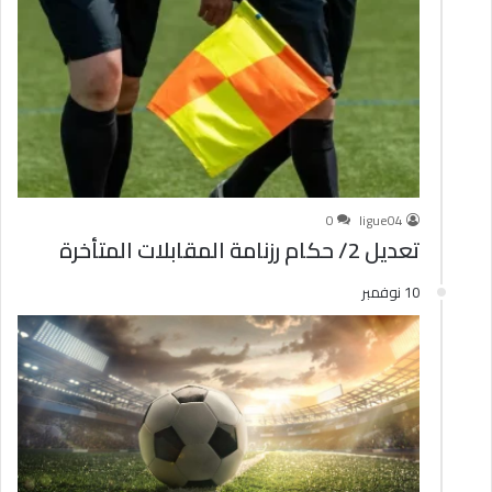
0
ligue04
تعديل 2/ حكام رزنامة المقابلات المتأخرة
10 نوفمبر