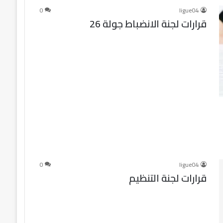
0
ligue04
قرارات لجنة الانضباط جولة 26
0
ligue04
قرارات لجنة التنظيم