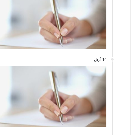
14 أبريل