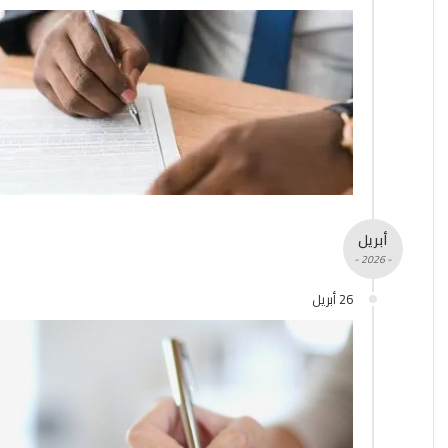
أبريل
- 2026 -
26 أبريل