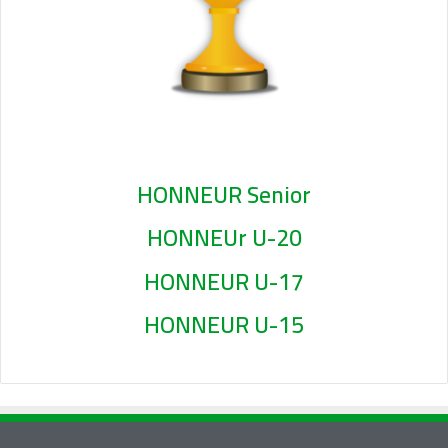
HONNEUR Senior
HONNEUr U-20
HONNEUR U-17
HONNEUR U-15