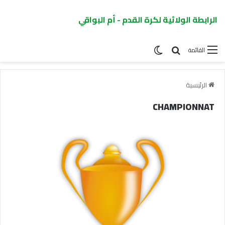
الرابطة الولائية لكرة القدم - أم البواقي
القائمة
الرئيسية
CHAMPIONNAT