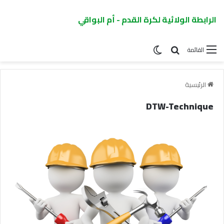
الرابطة الولائية لكرة القدم - أم البواقي
القائمة
الرئيسية
DTW-Technique